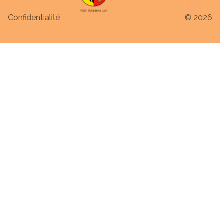
Confidentialité
© 2026