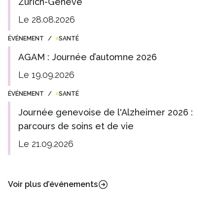
Zurich-Genève
Le 28.08.2026
ÉVÉNEMENT
/
SANTÉ
AGAM : Journée d’automne 2026
Le 19.09.2026
ÉVÉNEMENT
/
SANTÉ
Journée genevoise de l'Alzheimer 2026 :
parcours de soins et de vie
Le 21.09.2026
Voir plus d’événements