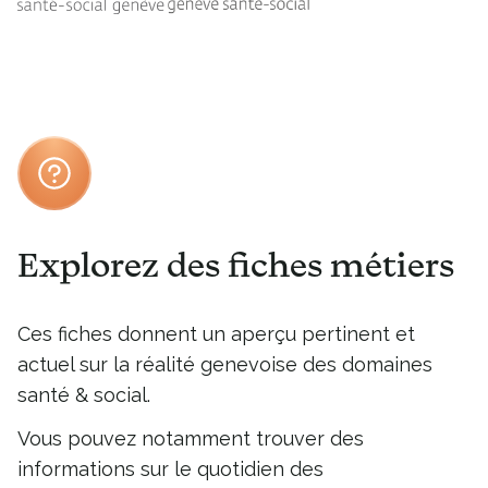
Explorez des fiches métiers
Ces fiches donnent un aperçu pertinent et
actuel sur la réalité genevoise des domaines
santé & social.
Vous pouvez notamment trouver des
informations sur le quotidien des