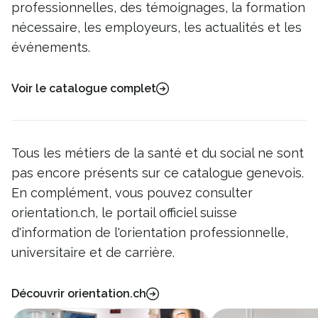
professionnelles, des témoignages, la formation
nécessaire, les employeurs, les actualités et les
événements.
Voir le catalogue complet
Tous les métiers de la santé et du social ne sont
pas encore présents sur ce catalogue genevois.
En complément, vous pouvez consulter
orientation.ch, le portail officiel suisse
d'information de l'orientation professionnelle,
universitaire et de carrière.
Découvrir orientation.ch