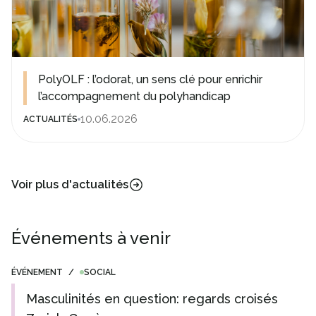
PolyOLF : l’odorat, un sens clé pour enrichir
l’accompagnement du polyhandicap
10.06.2026
ACTUALITÉS
Voir plus d'actualités
Événements à venir
ÉVÉNEMENT
/
SOCIAL
Masculinités en question: regards croisés