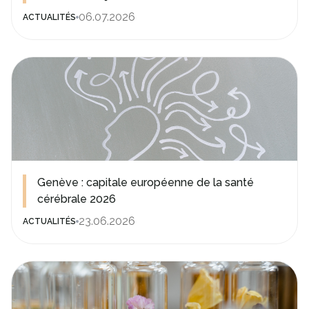
06.07.2026
ACTUALITÉS
Genève : capitale européenne de la santé
cérébrale 2026
23.06.2026
ACTUALITÉS