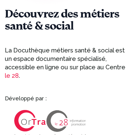
Découvrez des métiers
santé & social
La Docuthèque métiers santé & social est
un espace documentaire spécialisé,
accessible en ligne ou sur place au Centre
le 28
.
Développé par :