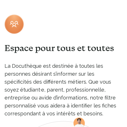
Espace pour tous et toutes
La Docuthèque est destinée à toutes les
personnes désirant s’informer sur les
spécificités des différents métiers. Que vous
soyez étudiant·e, parent, professionnel·le,
entreprise ou avide d’informations, notre filtre
personnalisé vous aidera à identifier les fiches
correspondant à vos intérêts et besoins.