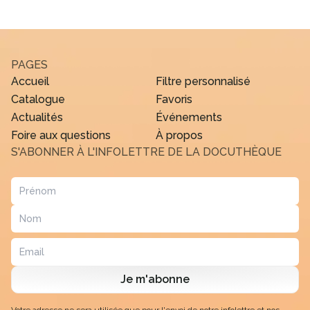
PAGES
Accueil
Filtre personnalisé
Catalogue
Favoris
Actualités
Événements
Foire aux questions
À propos
S'ABONNER À L'INFOLETTRE DE LA DOCUTHÈQUE
Je m'abonne