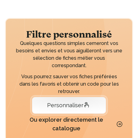
Filtre personnalisé
Quelques questions simples cerneront vos
besoins et envies et vous aiguilleront vers une
sélection de fiches métier vous
correspondant.
Vous pourrez sauver vos fiches préférées
dans les favoris et obtenir un code pour les
retrouver.
Personnaliser
Ou explorer directement le
catalogue