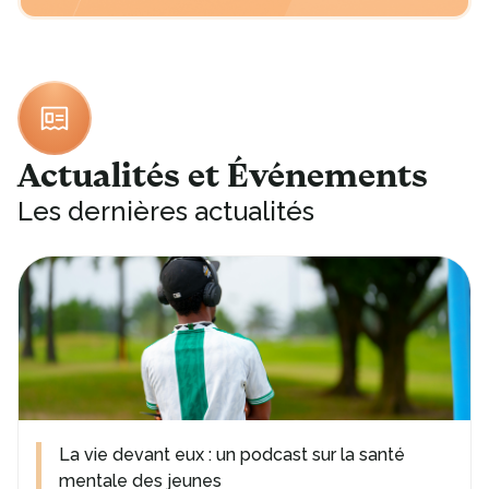
Actualités et Événements
Les dernières actualités
La vie devant eux : un podcast sur la santé
mentale des jeunes